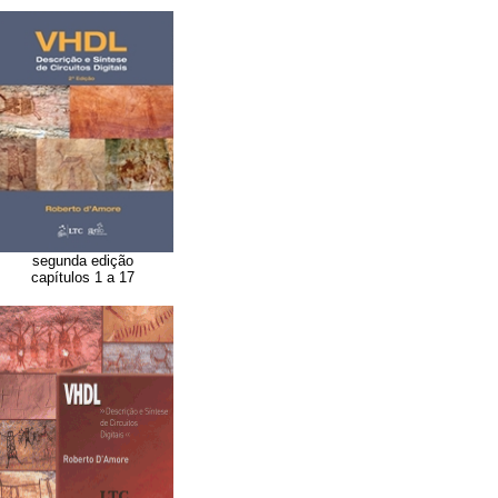
segunda edição
capítulos 1 a 17