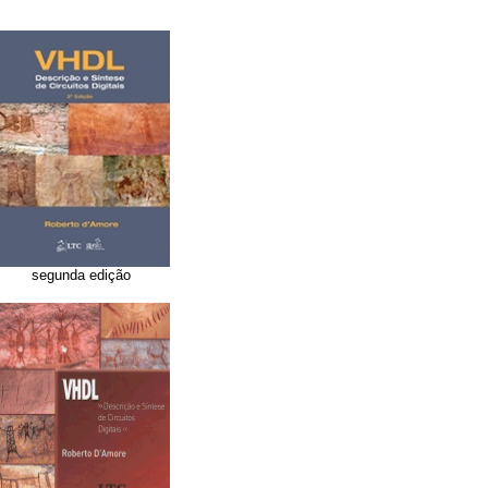
segunda edição