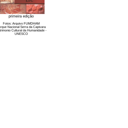
primeira edição
Fotos: Arquivo FUMDHAM
rque Nacional Serra da Capivara
trimonio Cultural da Humanidade -
UNESCO